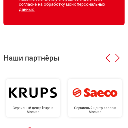
согласие на обработку моих
персональных
данных.
Наши партнёры
Сервисный центр krups в
Сервисный центр saeco в
Москве
Москве