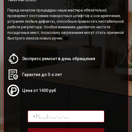
Перед началом процедуры наши мастера обязательно
проверяют состояние поворотных штифтов и оси крепления,
устраняя любые дефекты, способные привести к нестабильной
работе регулятора. Особое внимание уделяется чистоте
посадочных мест, поскольку загрязнения могут стать причиной
быстрого износа новых ручек.
Экспресс ремонт в день обращения
Гарантия до 3-х лет
Цена от 1400 руб