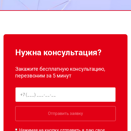
Нужна консультация?
Закажите бесплатную консультацию,
перезвоним за 5 минут
Отправить заявку
Нажимая на кнопку отправить я даю свое