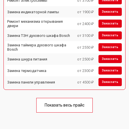
Ремонт электросхемы
от 3700 ₽
Заказать
Замена индикаторной лампы
от 1900 ₽
Заказать
Ремонт механизма открывания
от 2400 ₽
Заказать
двери
Замена ТЭН духового шкафа Bosch
от 3100 ₽
Заказать
Замена таймера духового шкафа
от 2550 ₽
Заказать
Bosch
Замена шнура питания
от 2500 ₽
Заказать
Замена термодатчика
от 2300 ₽
Заказать
Замена панели управления
от 4500 ₽
Заказать
Показать весь прайс