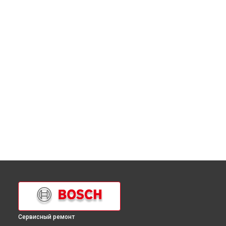
Сервисный ремонт