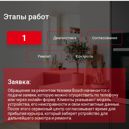
Этапы работ
1
Диагностика
Согласование
Ремонт
Контроль
Заявка:
Обращение за ремонтом техники Bosch начинается с
подачи заявки, которую можно осуществить по телефону
или через онлайн-форму. Клиенты указывают модель
устройства, его неисправности и свои контактные данные.
После этого сервисный центр согласовывает время для
прибытия курьера, который заберет устройство для
дальнейшего осмотра и ремонта.