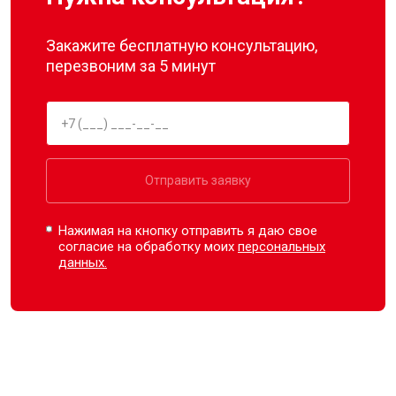
Закажите бесплатную консультацию,
перезвоним за 5 минут
Отправить заявку
Нажимая на кнопку отправить я даю свое
согласие на обработку моих
персональных
данных.