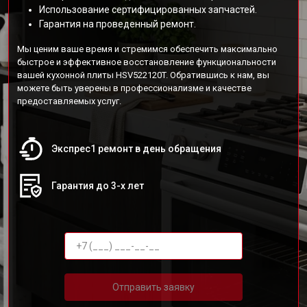
Использование сертифицированных запчастей.
Гарантия на проведенный ремонт.
Мы ценим ваше время и стремимся обеспечить максимально
быстрое и эффективное восстановление функциональности
вашей кухонной плиты HSV522120T. Обратившись к нам, вы
можете быть уверены в профессионализме и качестве
предоставляемых услуг.
Экспрес1 ремонт в день обращения
Гарантия до 3-х лет
Отправить заявку