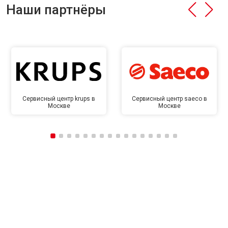
Наши партнёры
Сервисный центр krups в
Сервисный центр saeco в
Москве
Москве