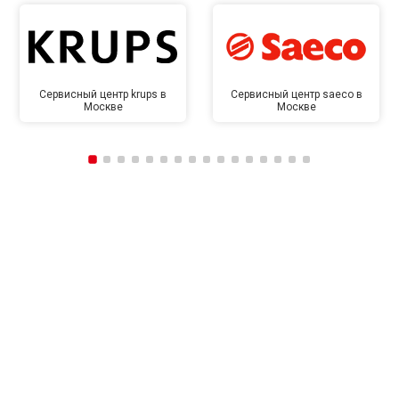
Сервисный центр krups в
Сервисный центр saeco в
Москве
Москве