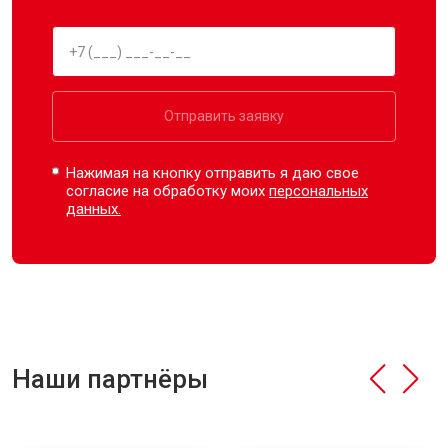
Отправить заявку
Нажимая на кнопку отправить я даю свое
согласие на обработку моих
персональных
данных.
Наши партнёры