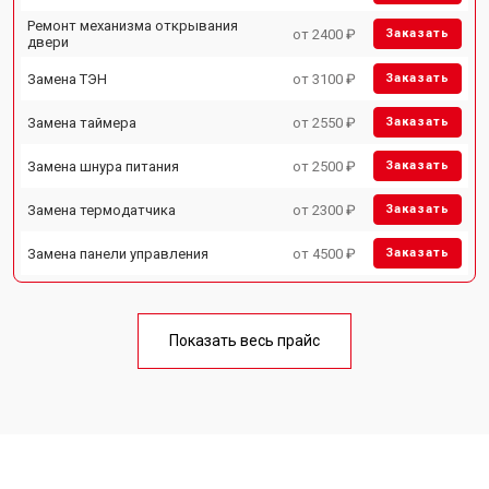
Ремонт механизма открывания
от 2400 ₽
Заказать
двери
Замена ТЭН
от 3100 ₽
Заказать
Замена таймера
от 2550 ₽
Заказать
Замена шнура питания
от 2500 ₽
Заказать
Замена термодатчика
от 2300 ₽
Заказать
Замена панели управления
от 4500 ₽
Заказать
Показать весь прайс