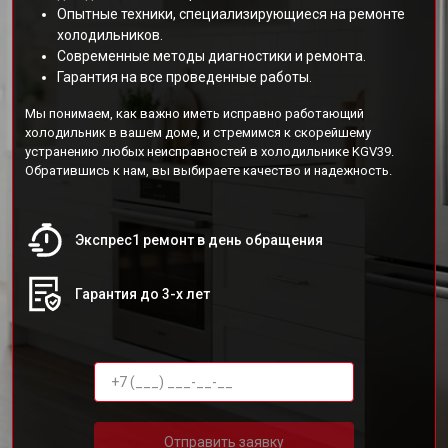
Опытные техники, специализирующиеся на ремонте
холодильников.
Современные методы диагностики и ремонта.
Гарантия на все проведенные работы.
Мы понимаем, как важно иметь исправно работающий
холодильник в вашем доме, и стремимся к скорейшему
устранению любых неисправностей в холодильнике KGV39.
Обратившись к нам, вы выбираете качество и надежность.
Экспрес1 ремонт в день обращения
Гарантия до 3-х лет
Отправить заявку