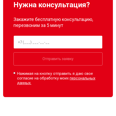
Нужна консультация?
Закажите бесплатную консультацию,
перезвоним за 5 минут
Отправить заявку
Нажимая на кнопку отправить я даю свое
согласие на обработку моих
персональных
данных.