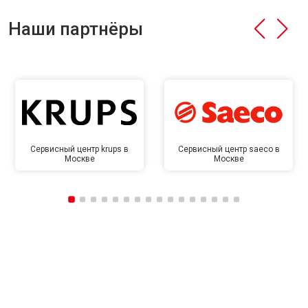
Наши партнёры
Сервисный центр krups в
Сервисный центр saeco в
Москве
Москве