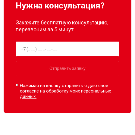
Нужна консультация?
Закажите бесплатную консультацию,
перезвоним за 5 минут
Отправить заявку
Нажимая на кнопку отправить я даю свое
согласие на обработку моих
персональных
данных.