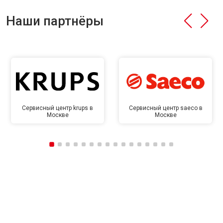
Наши партнёры
Сервисный центр krups в
Сервисный центр saeco в
Москве
Москве