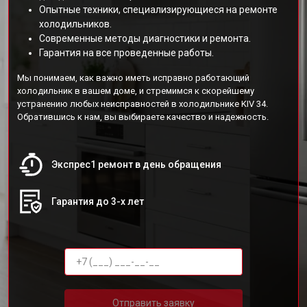
Опытные техники, специализирующиеся на ремонте
холодильников.
Современные методы диагностики и ремонта.
Гарантия на все проведенные работы.
Мы понимаем, как важно иметь исправно работающий
холодильник в вашем доме, и стремимся к скорейшему
устранению любых неисправностей в холодильнике KIV 34.
Обратившись к нам, вы выбираете качество и надежность.
Экспрес1 ремонт в день обращения
Гарантия до 3-х лет
Отправить заявку