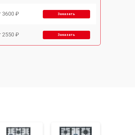
т 3600 ₽
Заказать
т 2550 ₽
Заказать
т 5600 ₽
Заказать
т 6500 ₽
Заказать
т 3450 ₽
Заказать
т 2600 ₽
Заказать