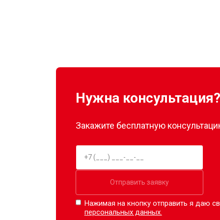
Нужна консультация
Закажите бесплатную консультацию
Отправить заявку
Нажимая на кнопку отправить я даю св
персональных данных.