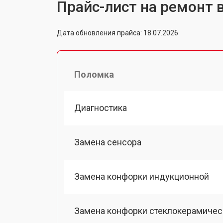
Прайс-лист на ремонт 
Дата обновления прайса: 18.07.2026
Поломка
Диагностика
Замена сенсора
Замена конфорки индукционной
Замена конфорки стеклокерамичес