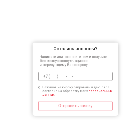
Остались вопросы?
Напишите или позвоните нам и получите
бесплатную консультацию по
интересующему Вас вопросу.
Нажимая на кнопку отправить я даю свое
согласие на обработку моих
персональных
данных.
Отправить заявку