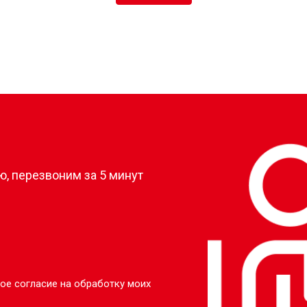
?
, перезвоним за 5 минут
ое согласие на обработку моих