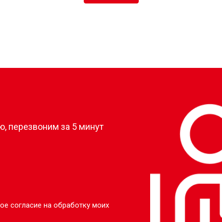
?
, перезвоним за 5 минут
ое согласие на обработку моих