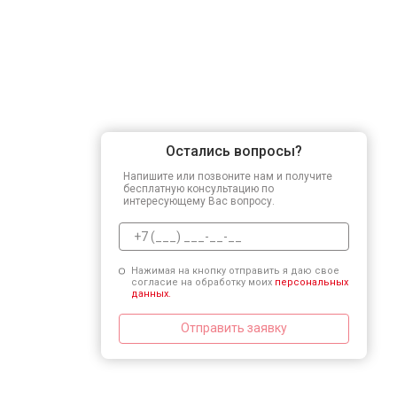
Остались вопросы?
Напишите или позвоните нам и получите
бесплатную консультацию по
интересующему Вас вопросу.
Нажимая на кнопку отправить я даю свое
согласие на обработку моих
персональных
данных.
Отправить заявку