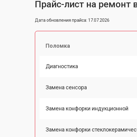
Прайс-лист на ремонт 
Дата обновления прайса: 17.07.2026
Поломка
Диагностика
Замена сенсора
Замена конфорки индукционной
Замена конфорки стеклокерамичес