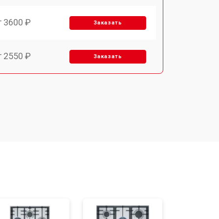
т 3600 ₽
Заказать
т 2550 ₽
Заказать
т 5600 ₽
Заказать
т 6500 ₽
Заказать
т 3450 ₽
Заказать
т 2600 ₽
Заказать