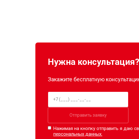
Нужна консультация
Закажите бесплатную консультацию
Отправить заявку
Нажимая на кнопку отправить я даю св
персональных данных.