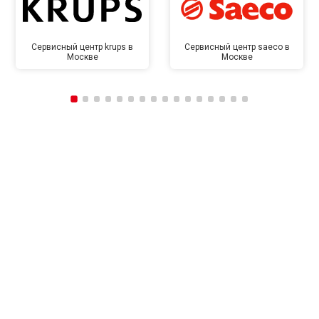
Сервисный центр krups в
Сервисный центр saeco в
Москве
Москве