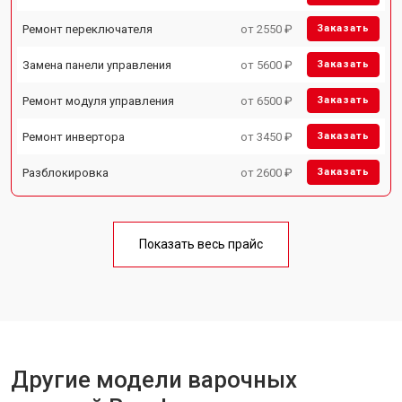
Ремонт переключателя
от 2550 ₽
Заказать
Замена панели управления
от 5600 ₽
Заказать
Ремонт модуля управления
от 6500 ₽
Заказать
Ремонт инвертора
от 3450 ₽
Заказать
Разблокировка
от 2600 ₽
Заказать
Показать весь прайс
Другие модели варочных