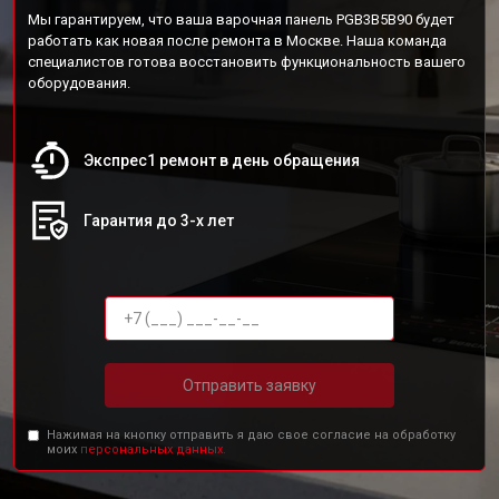
Мы гарантируем, что ваша варочная панель PGB3B5B90 будет
работать как новая после ремонта в Москве. Наша команда
специалистов готова восстановить функциональность вашего
оборудования.
Экспрес1 ремонт в день обращения
Гарантия до 3-х лет
Отправить заявку
Нажимая на кнопку отправить я даю свое согласие на обработку
моих
персональных данных.