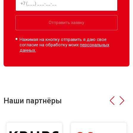
Отправить заявку
Нажимая на кнопку отправить я даю свое
согласие на обработку моих
персональных
данных.
Наши партнёры